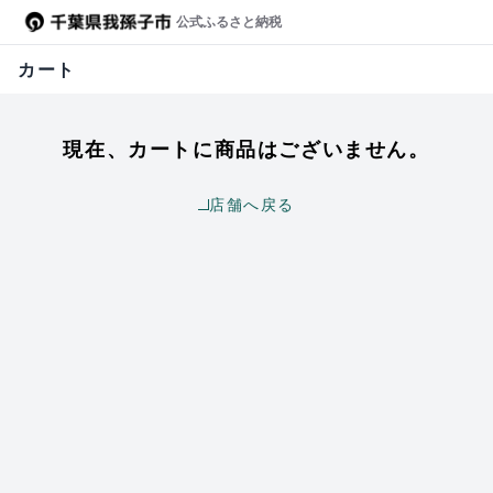
公式ふるさと納税
カート
現在、カートに商品はございません。
店舗へ戻る