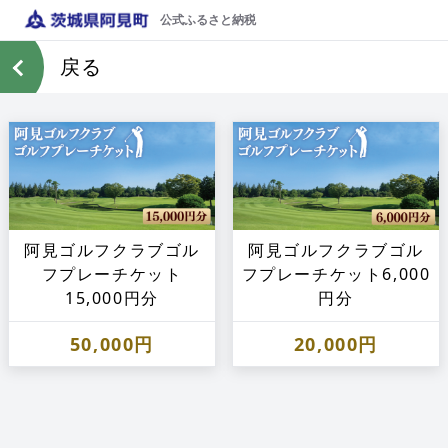
公式ふるさと納税
戻る
阿見ゴルフクラブゴル
阿見ゴルフクラブゴル
フプレーチケット
フプレーチケット6,000
15,000円分
円分
50,000円
20,000円