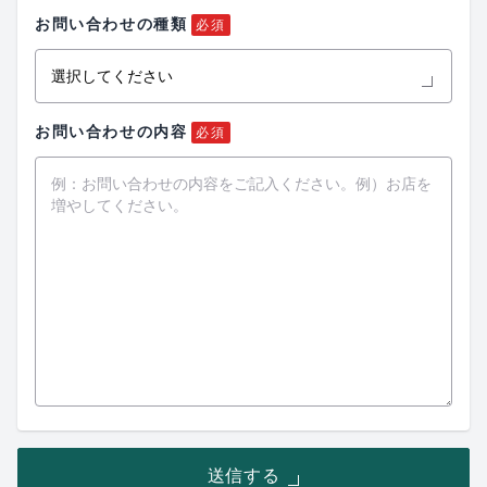
お問い合わせの種類
必須
お問い合わせの内容
必須
送信する