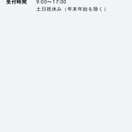
受付時間
9:00〜17:00
土日祝休み（年末年始を除く）