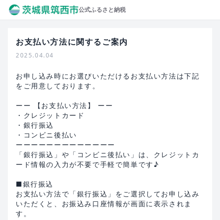
公式ふるさと納税
お支払い方法に関するご案内
2025.04.04
お申し込み時にお選びいただけるお支払い方法は下記
をご用意しております。
ーー 【お支払い方法】 ーー
・クレジットカード
・銀行振込
・コンビニ後払い
ーーーーーーーーーーーーー
「銀行振込」や「コンビニ後払い」は、クレジットカ
ード情報の入力が不要で手軽で簡単です♪
■銀行振込
お支払い方法で「銀行振込」をご選択してお申し込み
いただくと、お振込み口座情報が画面に表示されま
す。