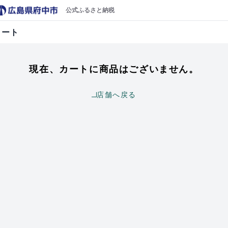
公式ふるさと納税
カート
現在、カートに商品はございません。
店舗へ戻る