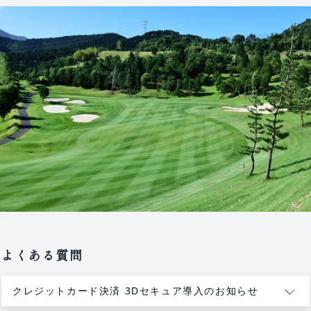
よくある質問
クレジットカード決済 3Dセキュア導入のお知らせ