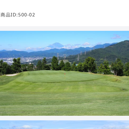
商品ID:500-02