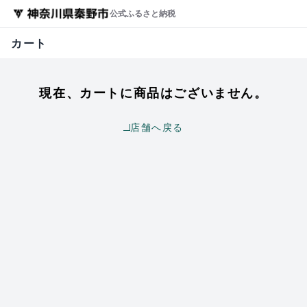
公式ふるさと納税
カート
現在、カートに商品はございません。
店舗へ戻る