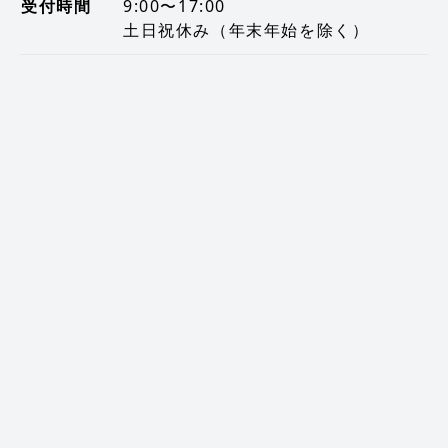
受付時間
9:00〜17:00
土日祝休み（年末年始を除く）