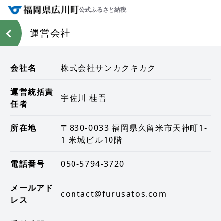
公式ふるさと納税
運営会社
会社名
株式会社サンカクキカク
運営統括責
宇佐川 桂吾
任者
所在地
〒830-0033 福岡県久留米市天神町1-
1 米城ビル10階
電話番号
050-5794-3720
メールアド
contact@furusatos.com
レス