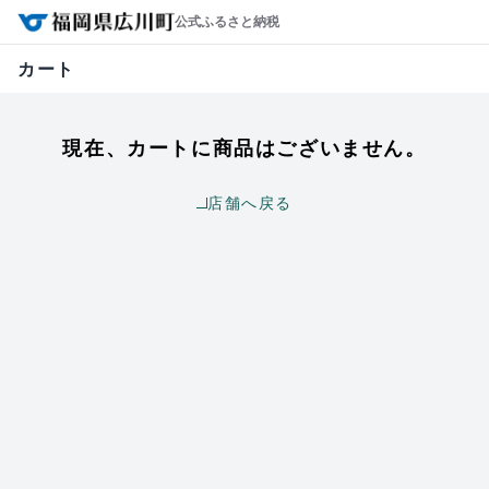
公式ふるさと納税
カート
現在、カートに商品はございません。
店舗へ戻る