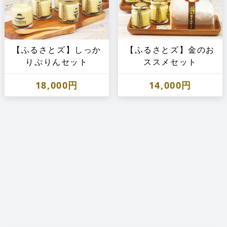
【ふるさとズ】しっか
【ふるさとズ】金のお
りぷりんセット
ススメセット
18,000円
14,000円