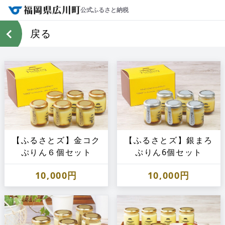
公式ふるさと納税
戻る
【ふるさとズ】金コク
【ふるさとズ】銀まろ
ぷりん６個セット
ぷりん6個セット
10,000円
10,000円