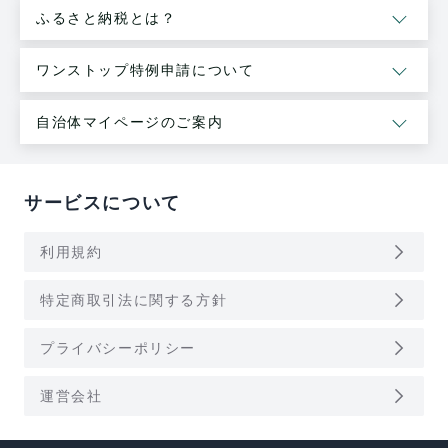
ふるさと納税とは？
ワンストップ特例申請について
自治体マイページのご案内
サービスについて
arrow_forward_ios
利用規約
arrow_forward_ios
特定商取引法に関する方針
arrow_forward_ios
プライバシーポリシー
arrow_forward_ios
運営会社