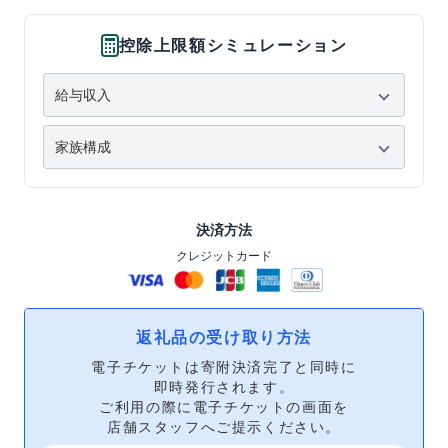
控除上限額シミュレーション
決済方法
クレジットカード
返礼品の受け取り方法
電子チケットは寄附決済完了と同時に
即時発行されます。
ご利用の際に電子チケットの画面を
店舗スタッフへご提示ください。