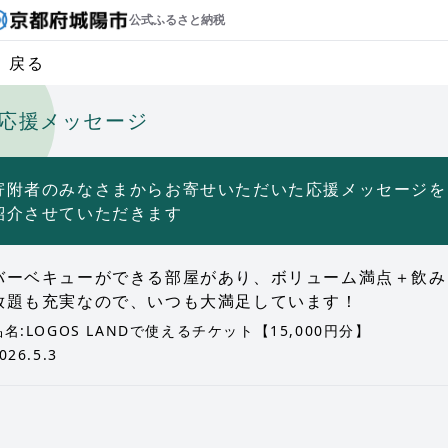
公式ふるさと納税
戻る
応援メッセージ
寄附者のみなさまからお寄せいただいた応援メッセージを
紹介させていただきます
バーベキューができる部屋があり、ボリューム満点＋飲み
放題も充実なので、いつも大満足しています！
品名:LOGOS LANDで使えるチケット【15,000円分】
026.5.3