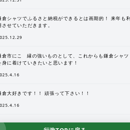
鎌倉シャツでふるさと納税ができるとは画期的！ 来年も
用させていただきます。
025.12.29
鎌倉市にこ゚縁の強いものとして、これからも鎌倉シャツ
を身に着けていきたいと思います！
025.4.16
鎌倉大好きです！！ 頑張って下さい！！
025.4.16