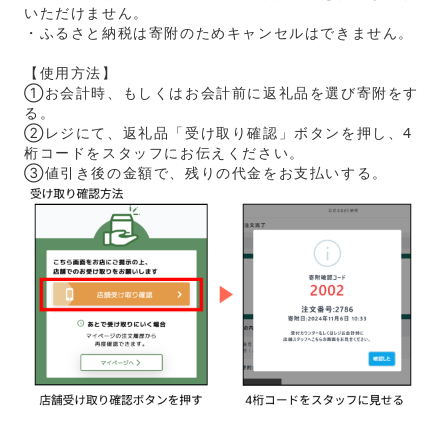
いただけません。
・ふるさと納税は寄附のためキャンセルはできません。
【使用方法】
①お会計時、もしくはお会計前に返礼品を選び寄附をす
る。
②レジにて、返礼品「受け取り確認」ボタンを押し、4
桁コードをスタッフにお伝えください。
③値引き後の金額で、残りの代金をお支払いする。