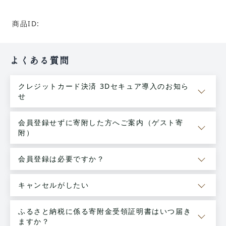
商品ID:
よくある質問
クレジットカード決済 3Dセキュア導入のお知ら
せ
会員登録せずに寄附した方へご案内（ゲスト寄
附）
会員登録は必要ですか？
キャンセルがしたい
ふるさと納税に係る寄附金受領証明書はいつ届き
ますか？