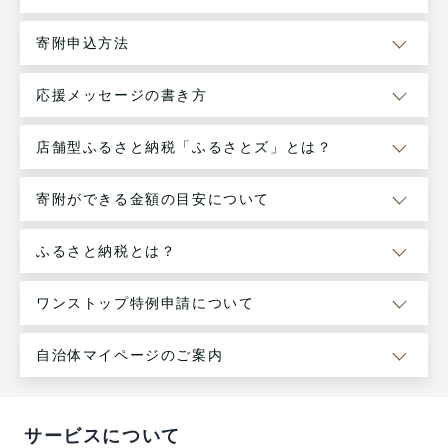
寄附申込方法
応援メッセージの書き方
店舗型ふるさと納税「ふるさとズ」とは？
寄附ができる金額の目安について
ふるさと納税とは？
ワンストップ特例申請について
自治体マイページのご案内
サービスについて