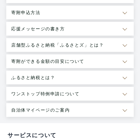
寄附申込方法
応援メッセージの書き方
店舗型ふるさと納税「ふるさとズ」とは？
寄附ができる金額の目安について
ふるさと納税とは？
ワンストップ特例申請について
自治体マイページのご案内
サービスについて