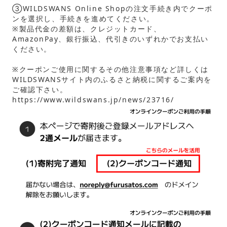
③WILDSWANS Online Shopの注文手続き内でクーポ
ンを選択し、手続きを進めてください。
※製品代金の差額は、クレジットカード、
AmazonPay、銀行振込、代引きのいずれかでお支払い
ください。
※クーポンご使用に関するその他注意事項など詳しくは
WILDSWANSサイト内のふるさと納税に関するご案内を
ご確認下さい。
https://www.wildswans.jp/news/23716/