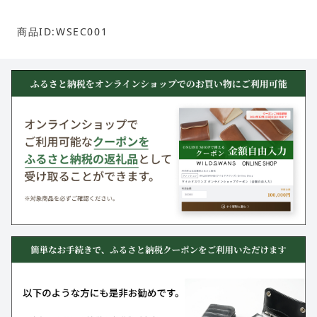
商品ID:WSEC001