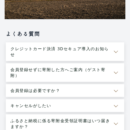
よくある質問
クレジットカード決済 3Dセキュア導入のお知ら
せ
会員登録せずに寄附した方へご案内（ゲスト寄
附）
会員登録は必要ですか？
キャンセルがしたい
ふるさと納税に係る寄附金受領証明書はいつ届き
ますか？