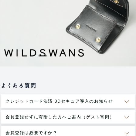
よくある質問
クレジットカード決済 3Dセキュア導入のお知らせ
会員登録せずに寄附した方へご案内（ゲスト寄附）
会員登録は必要ですか？