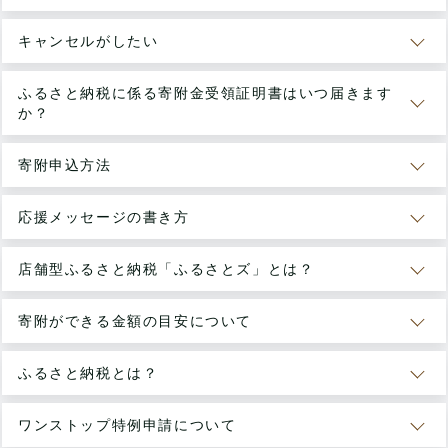
キャンセルがしたい
ふるさと納税に係る寄附金受領証明書はいつ届きます
か？
寄附申込方法
応援メッセージの書き方
店舗型ふるさと納税「ふるさとズ」とは？
寄附ができる金額の目安について
ふるさと納税とは？
ワンストップ特例申請について