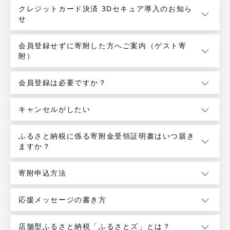
クレジットカード決済 3Dセキュア導入のお知ら
せ
会員登録せずに寄附した方へご案内（ゲスト寄
附）
会員登録は必要ですか？
キャンセルがしたい
ふるさと納税に係る寄附金受領証明書はいつ届き
ますか？
寄附申込方法
応援メッセージの書き方
店舗型ふるさと納税「ふるさとズ」とは？