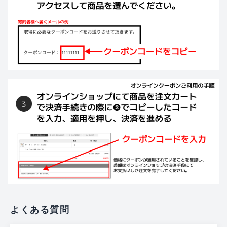
よくある質問