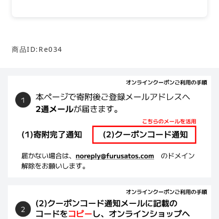
商品ID:Re034