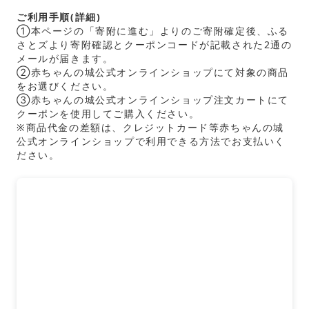
ご利用手順(詳細)
①本ページの「寄附に進む」よりのご寄附確定後、ふる
さとズより寄附確認とクーポンコードが記載された2通の
メールが届きます。
②赤ちゃんの城公式オンラインショップにて対象の商品
をお選びください。
③赤ちゃんの城公式オンラインショップ注文カートにて
クーポンを使用してご購入ください。
※商品代金の差額は、クレジットカード等赤ちゃんの城
公式オンラインショップで利用できる方法でお支払いく
ださい。