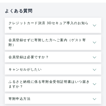
よくある質問
クレジットカード決済 3Dセキュア導入のお知ら
せ
会員登録せずに寄附した方へご案内（ゲスト寄
附）
会員登録は必要ですか？
キャンセルがしたい
ふるさと納税に係る寄附金受領証明書はいつ届き
ますか？
寄附申込方法