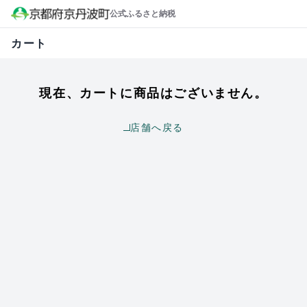
公式ふるさと納税
カート
現在、カートに商品はございません。
店舗へ戻る