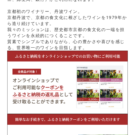
京都初のワイナリー、丹波ワイン。
京都丹波で、京都の食文化に根ざしたワインを1979年か
ら造り続けています。
我々のミッションは、歴史都市京都の食文化の一端を担
うワインを永続的につくることです。
質素でシンプルでありながら、心の豊かさや喜びを感じ
る、世界唯一のワインを目指します。