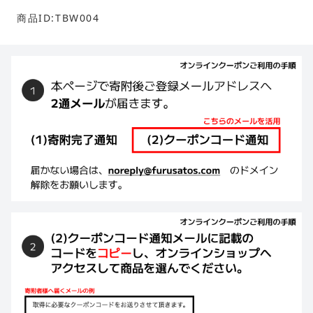
商品ID:TBW004