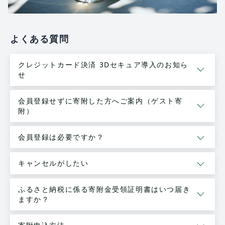
よくある質問
クレジットカード決済 3Dセキュア導入のお知ら
せ
会員登録せずに寄附した方へご案内（ゲスト寄
附）
会員登録は必要ですか？
キャンセルがしたい
ふるさと納税に係る寄附金受領証明書はいつ届き
ますか？