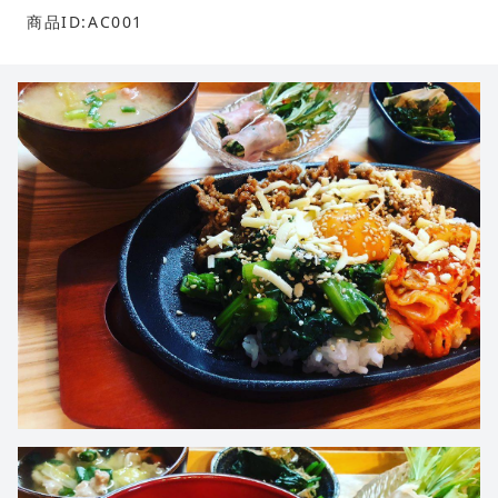
商品ID:AC001