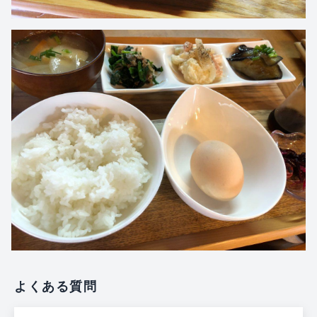
よくある質問