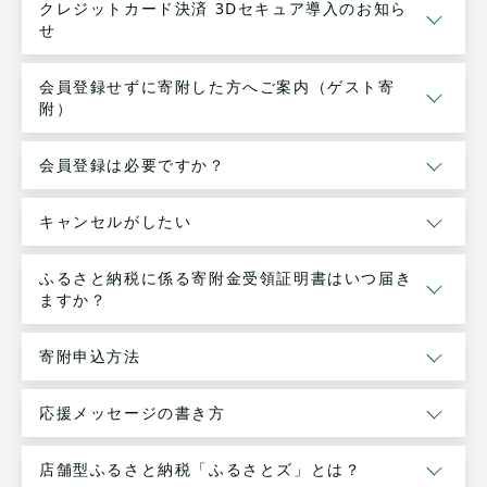
クレジットカード決済 3Dセキュア導入のお知ら
せ
会員登録せずに寄附した方へご案内（ゲスト寄
附）
会員登録は必要ですか？
キャンセルがしたい
ふるさと納税に係る寄附金受領証明書はいつ届き
ますか？
寄附申込方法
応援メッセージの書き方
店舗型ふるさと納税「ふるさとズ」とは？