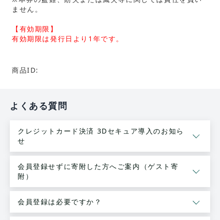
ません。
【有効期限】
有効期限は発行日より1年です。
商品ID:
よくある質問
クレジットカード決済 3Dセキュア導入のお知ら
せ
会員登録せずに寄附した方へご案内（ゲスト寄
附）
会員登録は必要ですか？