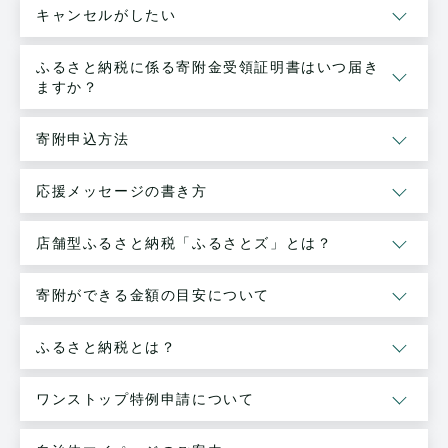
キャンセルがしたい
ふるさと納税に係る寄附金受領証明書はいつ届き
ますか？
寄附申込方法
応援メッセージの書き方
店舗型ふるさと納税「ふるさとズ」とは？
寄附ができる金額の目安について
ふるさと納税とは？
ワンストップ特例申請について