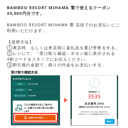
BAMBOO RESORT MIHAMA 繋で使えるクーポン
30,000円分です。
BAMBOO RESORT MIHAMA 繋 店頭でのお支払いにご
利用いただけます。
【使用方法】
①来店時、もしくは来店前に返礼品を選び寄附をする。
②レジにて、「受け取り確認」ボタン後に表示される
4桁コードをスタッフにお伝えください。
③割引後の金額で、残りの代金をお支払いする。