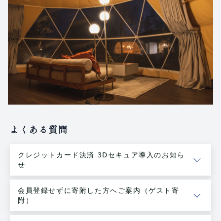
よくある質問
クレジットカード決済 3Dセキュア導入のお知ら
せ
会員登録せずに寄附した方へご案内（ゲスト寄
附）