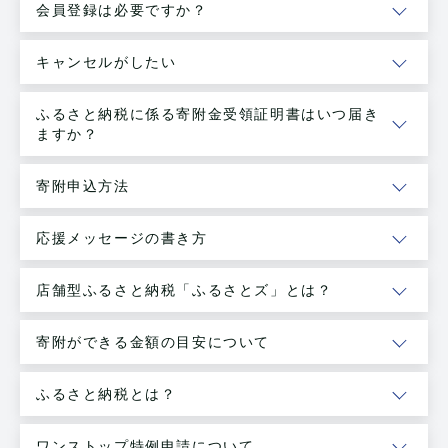
会員登録は必要ですか？
キャンセルがしたい
ふるさと納税に係る寄附金受領証明書はいつ届き
ますか？
寄附申込方法
応援メッセージの書き方
店舗型ふるさと納税「ふるさとズ」とは？
寄附ができる金額の目安について
ふるさと納税とは？
ワンストップ特例申請について