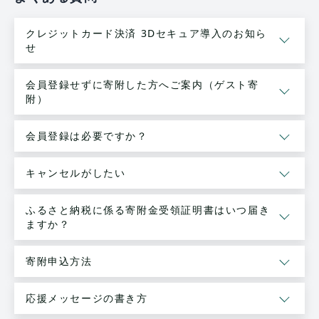
クレジットカード決済 3Dセキュア導入のお知ら
せ
会員登録せずに寄附した方へご案内（ゲスト寄
附）
会員登録は必要ですか？
キャンセルがしたい
ふるさと納税に係る寄附金受領証明書はいつ届き
ますか？
寄附申込方法
応援メッセージの書き方