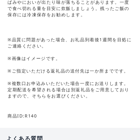
ばみやにおいが出たり味が落ちることがあります。一度
で食べ切れる量を目安に炊飯しましょう。残ったご飯の
保存には冷凍保存をお勧めします。
※品質に問題があった場合、お礼品到着後1週間を目処に
ご連絡ください。
※画像はイメージです。
※ご指定いただける返礼品の送付先は一か所までです。
※複数口お申込みいただいた場合一度にお送りします。
定期配送を希望される場合は別返礼品をご用意しており
ますので、そちらをお選びください。
商品ID:R140
よくある質問