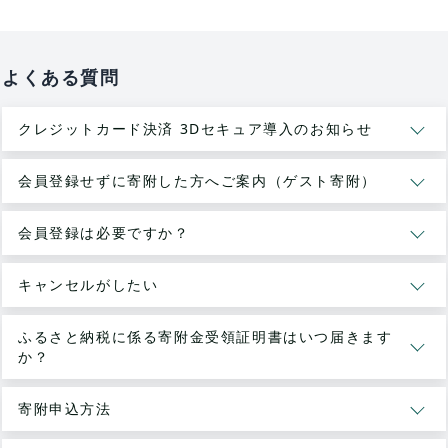
よくある質問
クレジットカード決済 3Dセキュア導入のお知らせ
会員登録せずに寄附した方へご案内（ゲスト寄附）
会員登録は必要ですか？
キャンセルがしたい
ふるさと納税に係る寄附金受領証明書はいつ届きます
か？
寄附申込方法