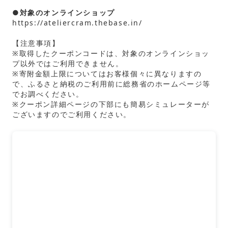
●対象のオンラインショップ
https://ateliercram.thebase.in/
【注意事項】
※取得したクーポンコードは、対象のオンラインショッ
プ以外ではご利用できません。
※寄附金額上限についてはお客様個々に異なりますの
で、ふるさと納税のご利用前に総務省のホームページ等
でお調べください。
※クーポン詳細ページの下部にも簡易シミュレーターが
ございますのでご利用ください。