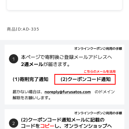
商品ID:AD-335