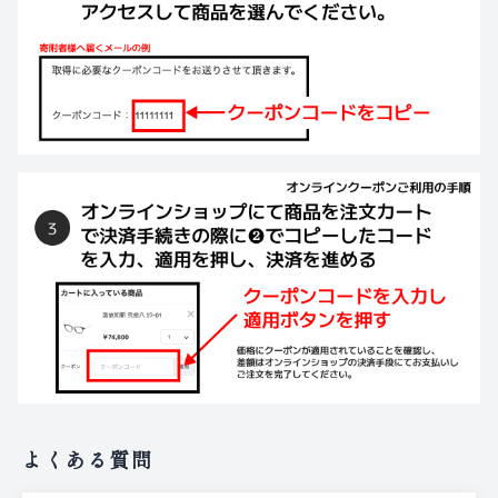
よくある質問