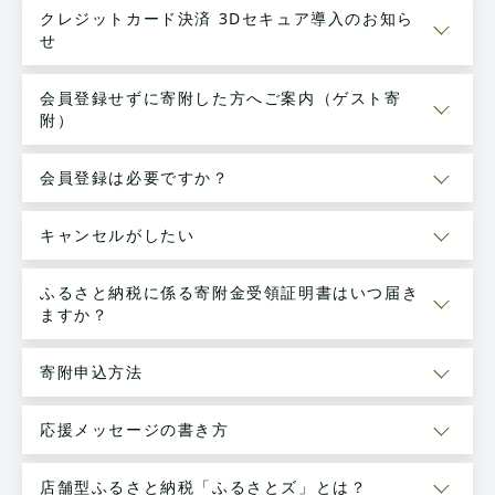
クレジットカード決済 3Dセキュア導入のお知ら
せ
会員登録せずに寄附した方へご案内（ゲスト寄
附）
会員登録は必要ですか？
キャンセルがしたい
ふるさと納税に係る寄附金受領証明書はいつ届き
ますか？
寄附申込方法
応援メッセージの書き方
店舗型ふるさと納税「ふるさとズ」とは？