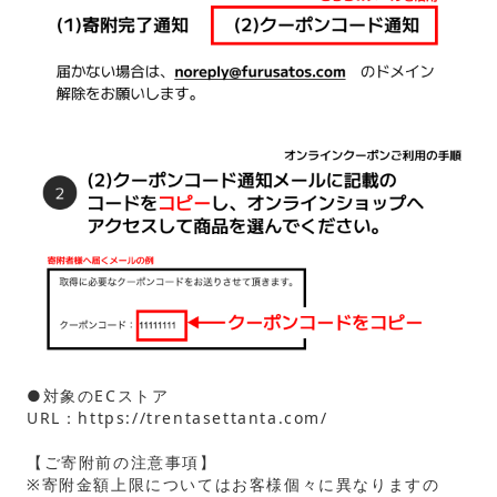
●対象のECストア
URL：
https://trentasettanta.com/
【ご寄附前の注意事項】
※寄附金額上限についてはお客様個々に異なりますの