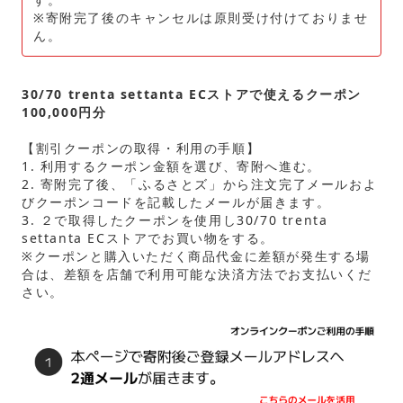
※寄附完了後のキャンセルは原則受け付けておりませ
ん。
30/70 trenta settanta ECストアで使えるクーポン
100,000円分
【割引クーポンの取得・利用の手順】
1. 利用するクーポン金額を選び、寄附へ進む。
2. 寄附完了後、「ふるさとズ」から注文完了メールおよ
びクーポンコードを記載したメールが届きます。
3. ２で取得したクーポンを使用し30/70 trenta
settanta ECストアでお買い物をする。
※クーポンと購入いただく商品代金に差額が発生する場
合は、差額を店舗で利用可能な決済方法でお支払いくだ
さい。