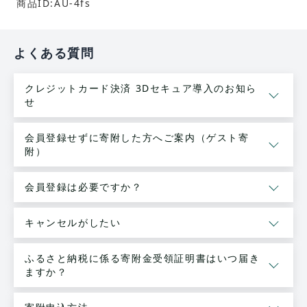
商品ID:AU-4fs
よくある質問
クレジットカード決済 3Dセキュア導入のお知ら
せ
会員登録せずに寄附した方へご案内（ゲスト寄
附）
会員登録は必要ですか？
キャンセルがしたい
ふるさと納税に係る寄附金受領証明書はいつ届き
ますか？