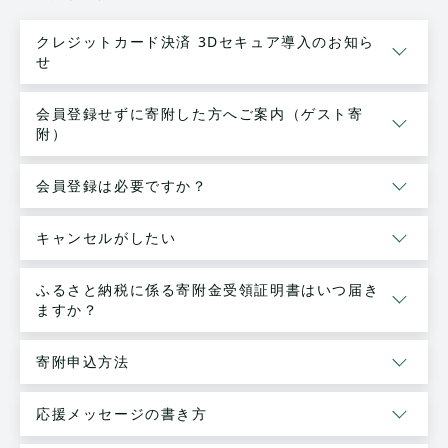
クレジットカード決済 3Dセキュア導入のお知ら
せ
会員登録せずに寄附した方へご案内（ゲスト寄
附）
会員登録は必要ですか？
キャンセルがしたい
ふるさと納税に係る寄附金受領証明書はいつ届き
ますか？
寄附申込方法
応援メッセージの書き方