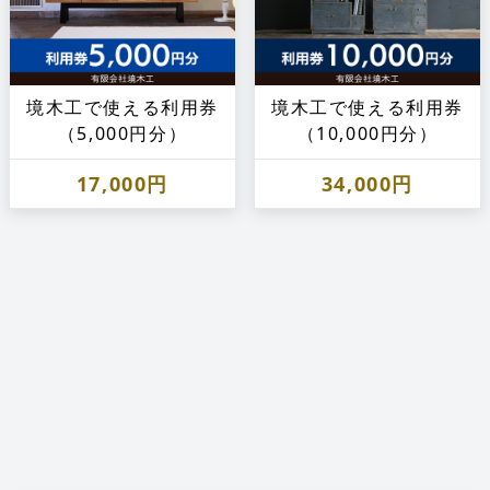
境木工で使える利用券
境木工で使える利用券
（5,000円分）
（10,000円分）
17,000円
34,000円