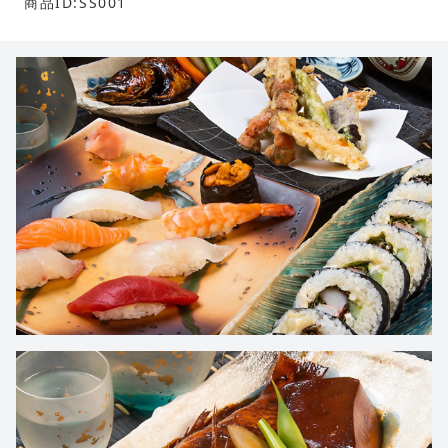
商品ID:SS001