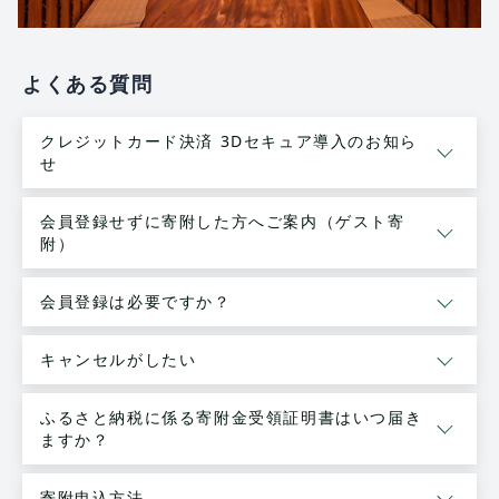
よくある質問
クレジットカード決済 3Dセキュア導入のお知ら
せ
会員登録せずに寄附した方へご案内（ゲスト寄
附）
会員登録は必要ですか？
キャンセルがしたい
ふるさと納税に係る寄附金受領証明書はいつ届き
ますか？
寄附申込方法