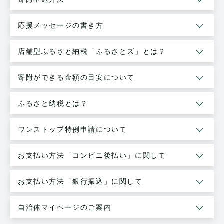
応援メッセージの書き方
店舗型ふるさと納税「ふるさとズ」とは？
寄附ができる金額の目安について
ふるさと納税とは？
ワンストップ特例申請について
お支払い方法「コンビニ後払い」に関して
お支払い方法「銀行振込」に関して
自治体マイページのご案内