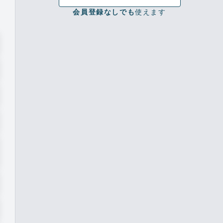
会員登録なしでも
使えます