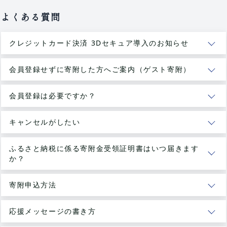
よくある質問
クレジットカード決済 3Dセキュア導入のお知らせ
会員登録せずに寄附した方へご案内（ゲスト寄附）
会員登録は必要ですか？
キャンセルがしたい
ふるさと納税に係る寄附金受領証明書はいつ届きます
か？
寄附申込方法
応援メッセージの書き方