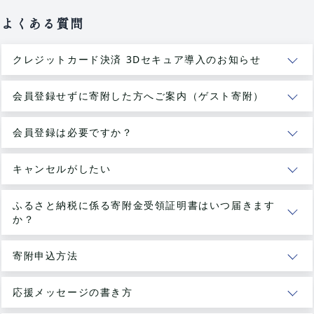
よくある質問
クレジットカード決済 3Dセキュア導入のお知らせ
会員登録せずに寄附した方へご案内（ゲスト寄附）
会員登録は必要ですか？
キャンセルがしたい
ふるさと納税に係る寄附金受領証明書はいつ届きます
か？
寄附申込方法
応援メッセージの書き方