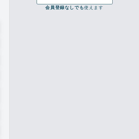
会員登録なしでも
使えます