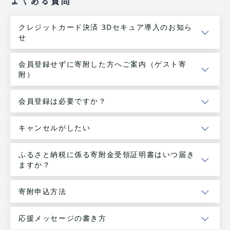
よくある質問
クレジットカード決済 3Dセキュア導入のお知ら
せ
会員登録せずに寄附した方へご案内（ゲスト寄
附）
会員登録は必要ですか？
キャンセルがしたい
ふるさと納税に係る寄附金受領証明書はいつ届き
ますか？
寄附申込方法
応援メッセージの書き方