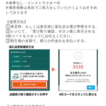
※食事なし・インストラクター付
※傷害保険は各自でご加入をしていただくようおすすめ
しております
【使用方法】
①来店時、もしくは来店前に返礼品を選び寄附をする。
②レジにて、「受け取り確認」ボタン後に表示される
4桁コードをスタッフにお伝えください。
③割引後の金額で、残りの代金をお支払いする。