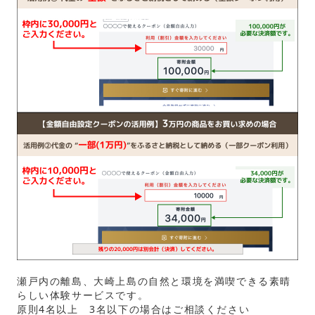
瀬戸内の離島、大崎上島の自然と環境を満喫できる素晴
らしい体験サービスです。
原則4名以上 3名以下の場合はご相談ください