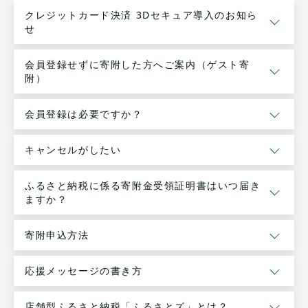
クレジットカード決済 3Dセキュア導入のお知ら
せ
会員登録せずに寄附した方へご案内（ゲスト寄
附）
会員登録は必要ですか？
キャンセルがしたい
ふるさと納税に係る寄附金受領証明書はいつ届き
ますか？
寄附申込方法
応援メッセージの書き方
店舗型ふるさと納税「ふるさとズ」とは？