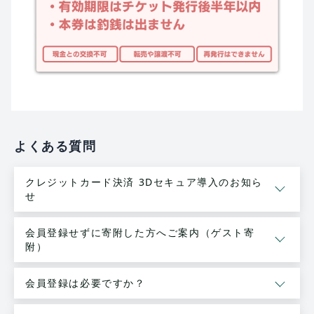
よくある質問
クレジットカード決済 3Dセキュア導入のお知ら
せ
会員登録せずに寄附した方へご案内（ゲスト寄
附）
会員登録は必要ですか？