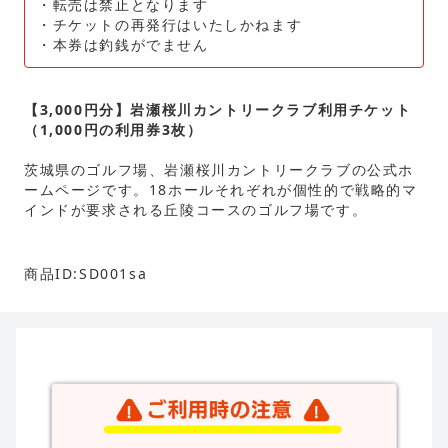
・転売は禁止となります
・チケットの再発行はいたしかねます
・本券は釣銭がでません
【3,000円分】岩瀬桜川カントリークラブ利用チケット
（1,000円の利用券3枚）
茨城県のゴルフ場、岩瀬桜川カントリークラブの公式ホ
ームページです。18ホールそれぞれが個性的で戦略的マ
インドが要求される丘陵コースのゴルフ場です。
商品ID:SD001sa