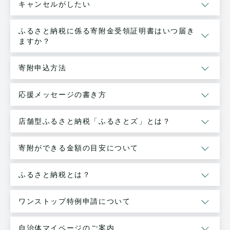
キャンセルがしたい
ふるさと納税に係る寄附金受領証明書はいつ届き
ますか？
寄附申込方法
応援メッセージの書き方
店舗型ふるさと納税「ふるさとズ」とは？
寄附ができる金額の目安について
ふるさと納税とは？
ワンストップ特例申請について
自治体マイページのご案内