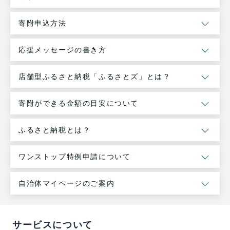
寄附申込方法
応援メッセージの書き方
店舗型ふるさと納税「ふるさとズ」とは？
寄附ができる金額の目安について
ふるさと納税とは？
ワンストップ特例申請について
自治体マイページのご案内
サービスについて