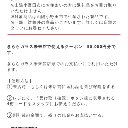
※山陽小野田市にお住まいの方は返礼品をお受け取り
いただけません。
※対象商品は山陽小野田市で生産された製品です。
※一部、対象外の商品がございます。詳しくは店頭ス
タッフにお尋ねください。
きららガラス未来館で使えるクーポン 50,000円分で
す。
きららガラス未来館店頭でのお支払いにご利用いただけ
ます。
【使用方法】
①来店時、もしくは来店前に返礼品を選び寄附をする。
②レジにて、「受け取り確認」ボタン後に表示される
4桁コードをスタッフにお伝えください。
③割引後の金額で、残りの代金をお支払いする。