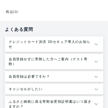
商品ID:
よくある質問
クレジットカード決済 3Dセキュア導入のお知ら
せ
会員登録せずに寄附した方へご案内（ゲスト寄
附）
会員登録は必要ですか？
キャンセルがしたい
ふるさと納税に係る寄附金受領証明書はいつ届き
ますか？