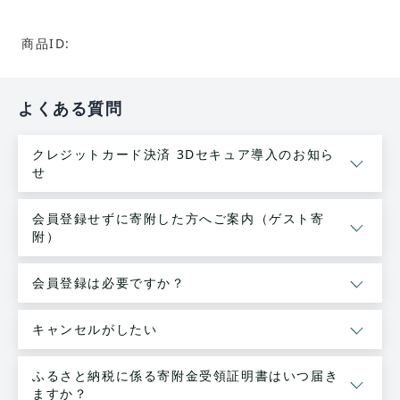
商品ID:
よくある質問
クレジットカード決済 3Dセキュア導入のお知ら
せ
会員登録せずに寄附した方へご案内（ゲスト寄
附）
会員登録は必要ですか？
キャンセルがしたい
ふるさと納税に係る寄附金受領証明書はいつ届き
ますか？