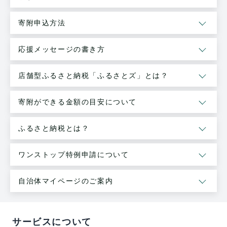
寄附申込方法
応援メッセージの書き方
店舗型ふるさと納税「ふるさとズ」とは？
寄附ができる金額の目安について
ふるさと納税とは？
ワンストップ特例申請について
自治体マイページのご案内
サービスについて