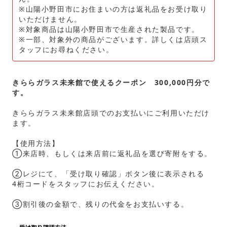
※山陽小野田市にお住まいの方は返礼品をお受け取り
いただけません。
※対象商品は山陽小野田市で生産された製品です。
※一部、対象外の商品がございます。詳しくは店頭ス
タッフにお尋ねください。
きららガラス未来館で使えるクーポン 300,000円分で
す。
きららガラス未来館店頭でのお支払いにご利用いただけ
ます。
【使用方法】
①来店時、もしくは来店前に返礼品を選び寄附をする。
②レジにて、「受け取り確認」ボタン後に表示される
4桁コードをスタッフにお伝えください。
③割引後の金額で、残りの代金をお支払いする。