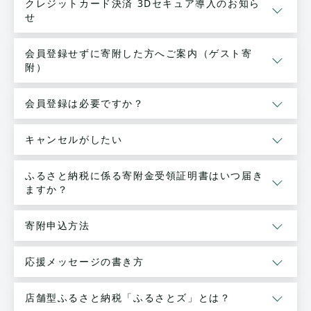
クレジットカード決済 3Dセキュア導入のお知ら
せ
会員登録せずに寄附した方へご案内（ゲスト寄
附）
会員登録は必要ですか？
キャンセルがしたい
ふるさと納税に係る寄附金受領証明書はいつ届き
ますか？
寄附申込方法
応援メッセージの書き方
店舗型ふるさと納税「ふるさとズ」とは？