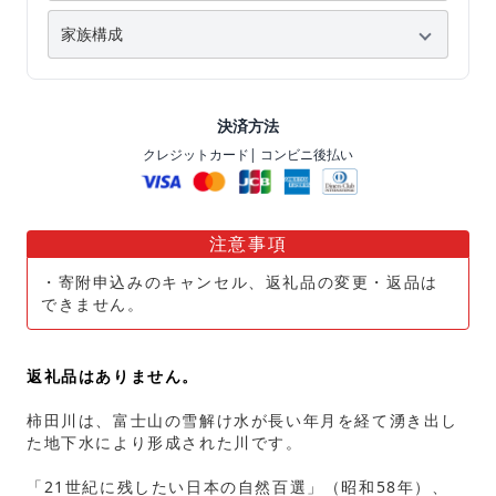
決済方法
クレジットカード
| コンビニ後払い
注意事項
・寄附申込みのキャンセル、返礼品の変更・返品は
できません。
返礼品はありません。
柿田川は、富士山の雪解け水が長い年月を経て湧き出し
た地下水により形成された川です。
「21世紀に残したい日本の自然百選」（昭和58年）、