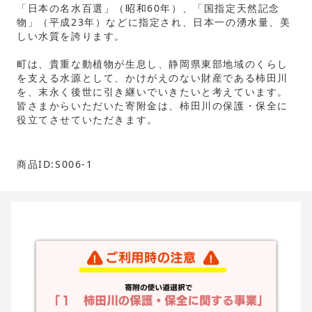
「日本の名水百選」（昭和60年）、「国指定天然記念
物」（平成23年）などに指定され、日本一の湧水量、美
しい水質を誇ります。
町は、貴重な動植物が生息し、静岡県東部地域のくらし
を支える水源として、かけがえのない財産である柿田川
を、末永く後世に引き継いでいきたいと考えています。
皆さまからいただいた寄附金は、柿田川の保護・保全に
役立てさせていただきます。
商品ID:S006-1