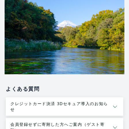
よくある質問
クレジットカード決済 3Dセキュア導入のお知ら
せ
会員登録せずに寄附した方へご案内（ゲスト寄