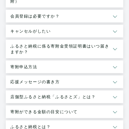
附）
会員登録は必要ですか？
キャンセルがしたい
ふるさと納税に係る寄附金受領証明書はいつ届き
ますか？
寄附申込方法
応援メッセージの書き方
店舗型ふるさと納税「ふるさとズ」とは？
寄附ができる金額の目安について
ふるさと納税とは？