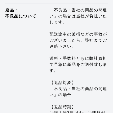
返品・
「不良品・当社の商品の間違
不良品について
い」の場合は当社が負担いた
します。
配送途中の破損などの事故が
ございましたら、弊社までご
連絡下さい。
送料・手数料ともに弊社負担
で早急に新品をご送付致しま
す。
【返品対象】
「不良品・当社の商品の間違
い」の場合
【返品時期】
ご購入後7日以内にご連絡が