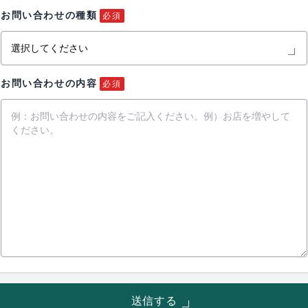
お問い合わせの種類
必須
お問い合わせの内容
必須
送信する