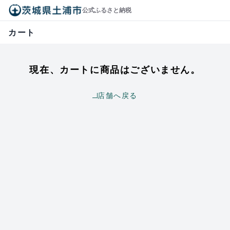
公式ふるさと納税
カート
現在、カートに商品はございません。
店舗へ戻る