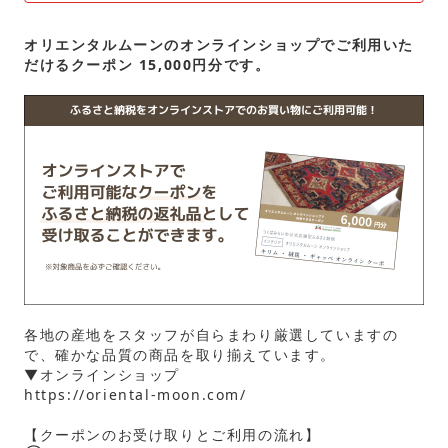
オリエンタルムーンのオンラインショップでご利用いた
だけるクーポン 15,000円分です。
各地の産地をスタッフが自らまわり厳選していますの
で、確かな品質の商品を取り揃えています。
▼オンラインショップ
https://oriental-moon.com/
【クーポンのお受け取りとご利用の流れ】