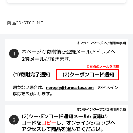
商品ID:ST02-NT