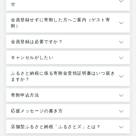
せ
会員登録せずに寄附した方へご案内（ゲスト寄
附）
会員登録は必要ですか？
キャンセルがしたい
ふるさと納税に係る寄附金受領証明書はいつ届き
ますか？
寄附申込方法
応援メッセージの書き方
店舗型ふるさと納税「ふるさとズ」とは？