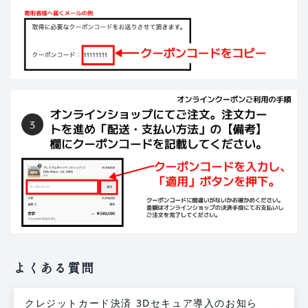
よくある質問
クレジットカード決済 3Dセキュア導入のお知ら