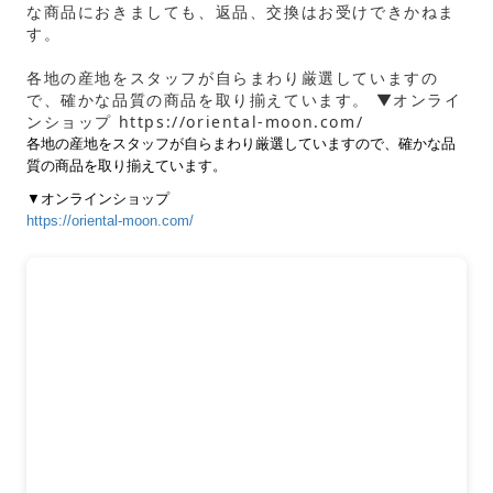
な商品におきましても、返品、交換はお受けできかねま
す。
各地の産地をスタッフが自らまわり厳選していますの
で、確かな品質の商品を取り揃えています。 ▼オンライ
ンショップ https://oriental-moon.com/
各地の産地をスタッフが自らまわり厳選していますので、確かな品
質の商品を取り揃えています。
▼オンラインショップ
https://oriental-moon.com/