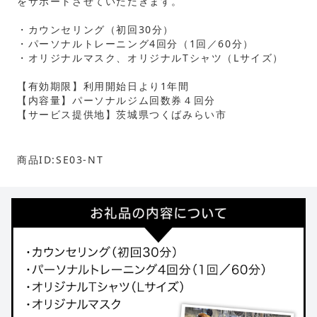
をサポートさせていただきます。
・カウンセリング（初回30分）
・パーソナルトレーニング4回分（1回／60分）
・オリジナルマスク、オリジナルTシャツ（Lサイズ）
【有効期限】利用開始日より1年間
【内容量】
パーソナルジム回数券４回分
【サービス提供地】茨城県つくばみらい市
商品ID:SE03-NT