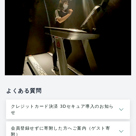
よくある質問
クレジットカード決済 3Dセキュア導入のお知ら
せ
会員登録せずに寄附した方へご案内（ゲスト寄
附）