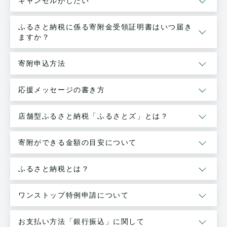
キャンセルがしたい
ふるさと納税に係る寄附金受領証明書はいつ届き
ますか？
寄附申込方法
応援メッセージの書き方
店舗型ふるさと納税「ふるさとズ」とは？
寄附ができる金額の目安について
ふるさと納税とは？
ワンストップ特例申請について
お支払い方法「銀行振込」に関して