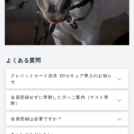
よくある質問
クレジットカード決済 3Dセキュア導入のお知ら
せ
会員登録せずに寄附した方へご案内（ゲスト寄
附）
会員登録は必要ですか？