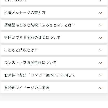
応援メッセージの書き方
店舗型ふるさと納税「ふるさとズ」とは？
寄附ができる金額の目安について
ふるさと納税とは？
ワンストップ特例申請について
お支払い方法「コンビニ後払い」に関して
自治体マイページのご案内