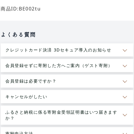
商品ID:BE002tu
よくある質問
クレジットカード決済 3Dセキュア導入のお知らせ
会員登録せずに寄附した方へご案内（ゲスト寄附）
会員登録は必要ですか？
キャンセルがしたい
ふるさと納税に係る寄附金受領証明書はいつ届きます
か？
寄附申込方法