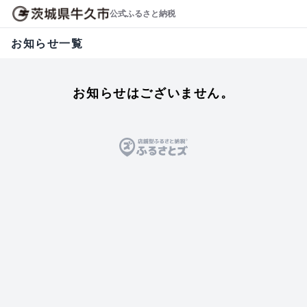
公式ふるさと納税
お知らせ一覧
お知らせはございません。