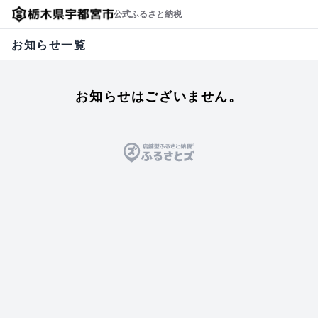
公式ふるさと納税
お知らせ一覧
お知らせはございません。