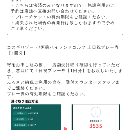
・こちらは決済のみとなりますので、施設利用のご
予約は店舗へ直接お問い合わせください。
・プレーチケットの有効期限をご確認ください。
・紛失された場合の再発行は致しかねますので予め
ご了承ください。
コスギリゾート/阿蘇ハイランドゴルフ 土日祝プレー券
【1回分】
寄附お申し込み後、 店舗受け取り確認を行っていただ
き、窓口にて土日祝プレー券【1回分】をお渡しいたしま
す。
ふるさと納税ご利用の旨を、受付カウンタースタッフま
でご連絡ください。
プレー券の有効期限をご確認ください。