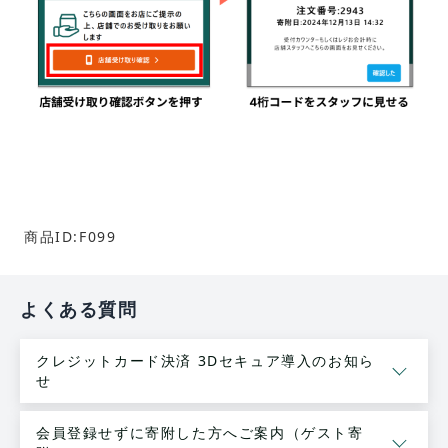
商品ID:F099
よくある質問
クレジットカード決済 3Dセキュア導入のお知ら
せ
会員登録せずに寄附した方へご案内（ゲスト寄