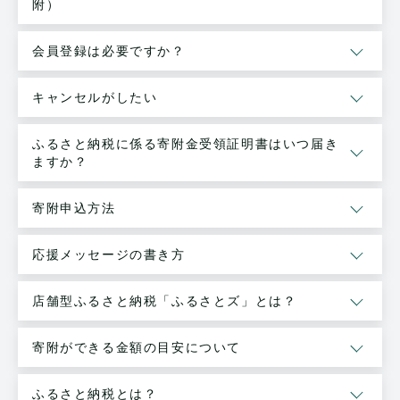
附）
会員登録は必要ですか？
キャンセルがしたい
ふるさと納税に係る寄附金受領証明書はいつ届き
ますか？
寄附申込方法
応援メッセージの書き方
店舗型ふるさと納税「ふるさとズ」とは？
寄附ができる金額の目安について
ふるさと納税とは？